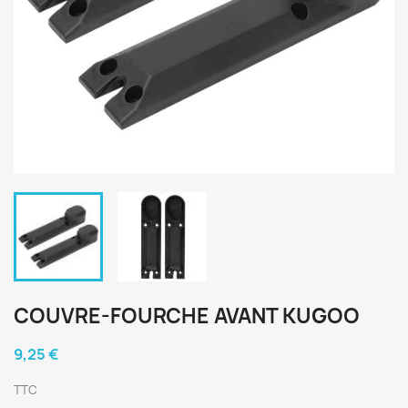
COUVRE-FOURCHE AVANT KUGOO
9,25 €
TTC