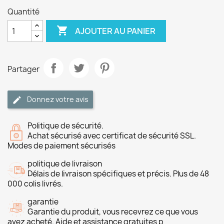
Quantité

AJOUTER AU PANIER
Partager
Donnez votre avis
Politique de sécurité.
Achat sécurisé avec certificat de sécurité SSL.
Modes de paiement sécurisés
politique de livraison
Délais de livraison spécifiques et précis. Plus de 48
000 colis livrés.
garantie
Garantie du produit, vous recevrez ce que vous
avez acheté. Aide et assistance gratuites p