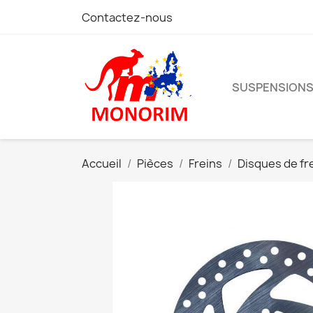
Contactez-nous
SUSPENSION
Accueil
Pièces
Freins
Disques de fr