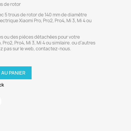
s de rotor
avec 5 trous de rotor de 140 mm de diamètre
ctrique Xiaomi Pro, Pro2, Pro4, Mi 3, Mi 4 ou
es ou des pièces détachées pour votre
 Pro2, Pro4, Mi 3, Mi 4 ou similaire. ou d'autres
ez pas sur le web, contactez-nous.
 AU PANIER
ck