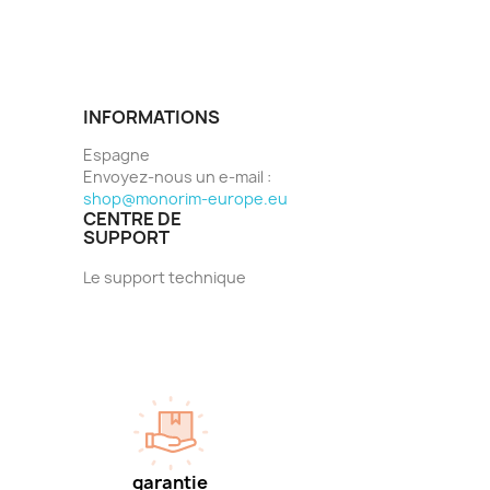
INFORMATIONS
Espagne
Envoyez-nous un e-mail :
shop@monorim-europe.eu
CENTRE DE
SUPPORT
Le support technique
garantie