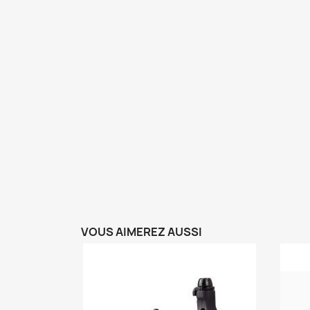
VOUS AIMEREZ AUSSI