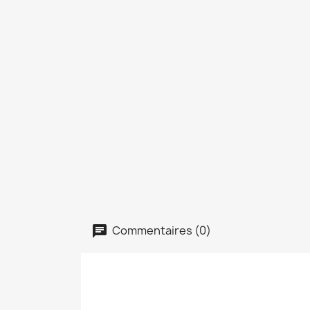
Commentaires (0)