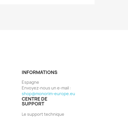
INFORMATIONS
Espagne
Envoyez-nous un e-mail :
shop@monorim-europe.eu
CENTRE DE
SUPPORT
Le support technique