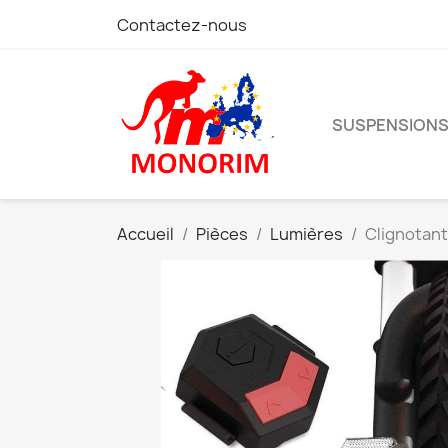
Contactez-nous
SUSPENSION
Accueil
Pièces
Lumières
Clignotant