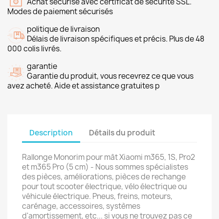
Achat sécurisé avec certificat de sécurité SSL.
Modes de paiement sécurisés
politique de livraison
Délais de livraison spécifiques et précis. Plus de 48
000 colis livrés.
garantie
Garantie du produit, vous recevrez ce que vous
avez acheté. Aide et assistance gratuites p
Description
Détails du produit
Rallonge Monorim pour mât Xiaomi m365, 1S, Pro2
et m365 Pro (5 cm) - Nous sommes spécialistes
des pièces, améliorations, pièces de rechange
pour tout scooter électrique, vélo électrique ou
véhicule électrique. Pneus, freins, moteurs,
carénage, accessoires, systèmes
d'amortissement, etc... si vous ne trouvez pas ce