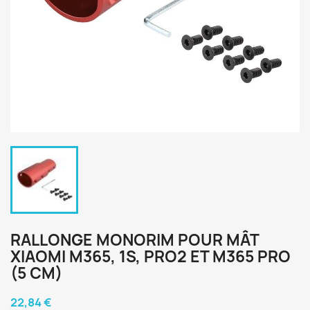
RALLONGE MONORIM POUR MÂT
XIAOMI M365, 1S, PRO2 ET M365 PRO
(5 CM)
22,84 €