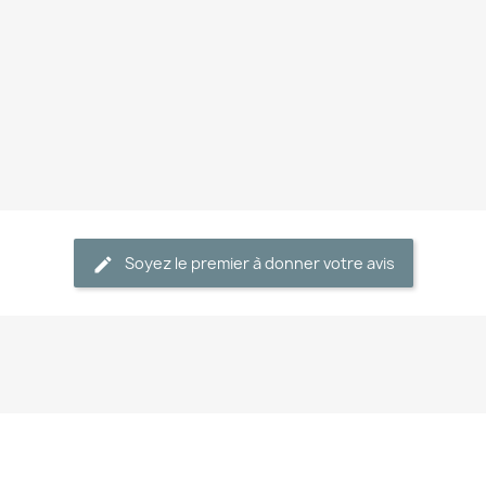
Soyez le premier à donner votre avis