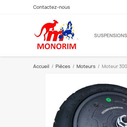
Contactez-nous
SUSPENSION
Accueil
Pièces
Moteurs
Moteur 300