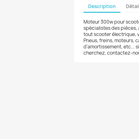
Description
Détai
Moteur 300w pour scoot
spécialistes des pièces,
tout scooter électrique, 
Pneus, freins, moteurs, 
d'amortissement, etc... 
cherchez, contactez-no