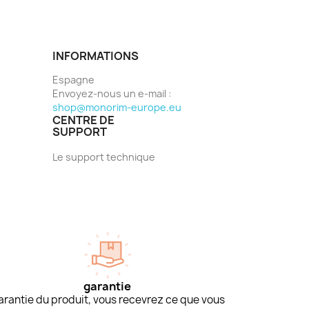
INFORMATIONS
Espagne
Envoyez-nous un e-mail :
shop@monorim-europe.eu
CENTRE DE
SUPPORT
Le support technique
garantie
arantie du produit, vous recevrez ce que vous