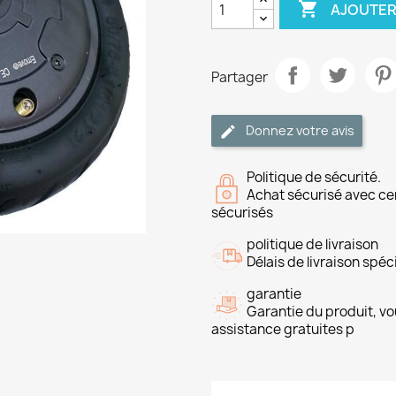

AJOUTER
Partager
Donnez votre avis
Politique de sécurité.
Achat sécurisé avec ce
sécurisés
politique de livraison
Délais de livraison spéci
garantie
Garantie du produit, vo
assistance gratuites p