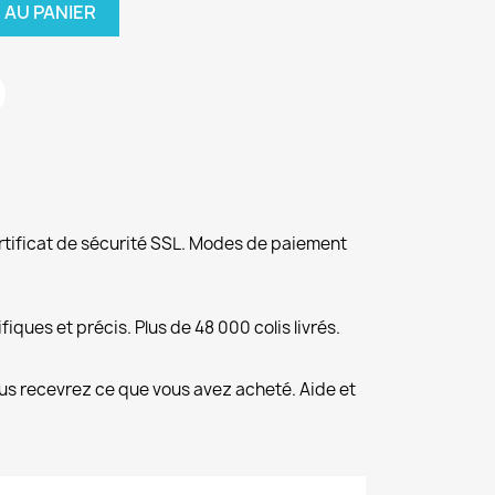
 AU PANIER
rtificat de sécurité SSL. Modes de paiement
fiques et précis. Plus de 48 000 colis livrés.
us recevrez ce que vous avez acheté. Aide et