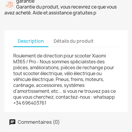
garantie
Garantie du produit, vous recevrez ce que vous
avez acheté. Aide et assistance gratuites p
Description
Détails du produit
Roulement de direction pour scooter Xiaomi
M365 / Pro - Nous sommes spécialistes des
pièces, améliorations, pièces de rechange pour
tout scooter électrique, vélo électrique ou
véhicule électrique. Pneus, freins, moteurs,
carénage, accessoires, systèmes
d'amortissement, etc... si vous ne trouvez pas ce
que vous cherchez, contactez-nous : whatsapp
+34 696403761
Commentaires (0)