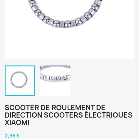
SCOOTER DE ROULEMENT DE
DIRECTION SCOOTERS ÉLECTRIQUES
XIAOMI
2,96 €