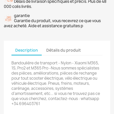
Délais de livraison spécifiques et précis. Plus de 48
000 colis livrés.
garantie
Garantie du produit, vous recevrez ce que vous
avez acheté. Aide et assistance gratuites p
Description
Détails du produit
Bandoulière de transport - Nylon - Xiaomi M365,
1S, Pro2 et M365 Pro -Nous sommes spécialistes
des pièces, améliorations, pièces de rechange
pour tout scooter électrique, vélo électrique ou
véhicule électrique. Pneus, freins, moteurs,
carénage, accessoires, systèmes
d'amortissement, etc... si vous ne trouvez pas ce
que vous cherchez, contactez-nous : whatsapp
+34 696403761