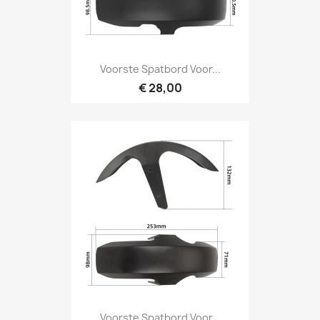
Voorste Spatbord Voor...
€ 28,00
Voorste Spatbord Voor...