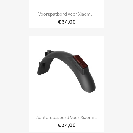
Voorspatbord Voor Xiaomi...
€ 34,00
Achterspatbord Voor Xiaomi...
€ 34,00