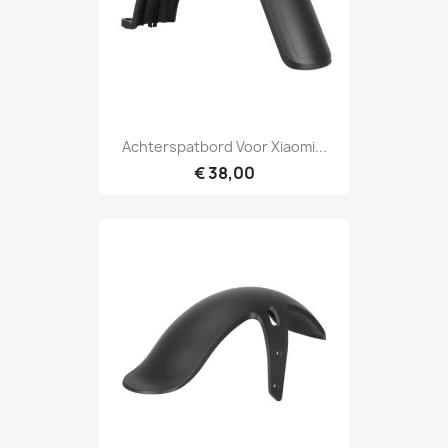
Achterspatbord Voor Xiaomi...
€ 38,00