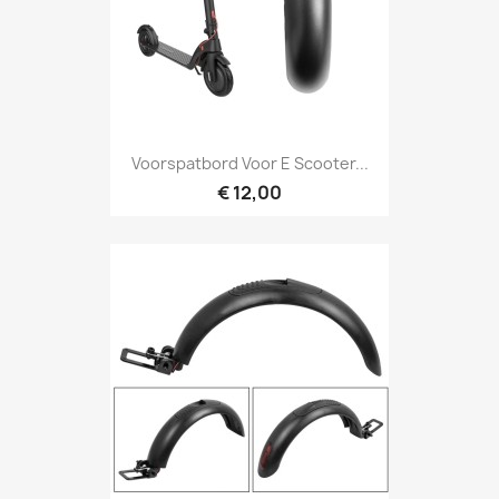
Voorspatbord Voor E Scooter...
€ 12,00