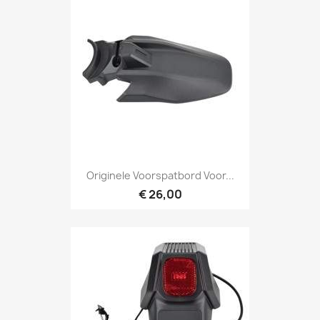
Originele Voorspatbord Voor...
€ 26,00