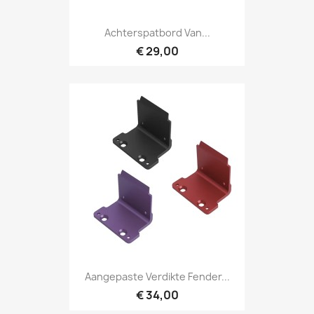
Achterspatbord Van...
€ 29,00
Aangepaste Verdikte Fender...
€ 34,00