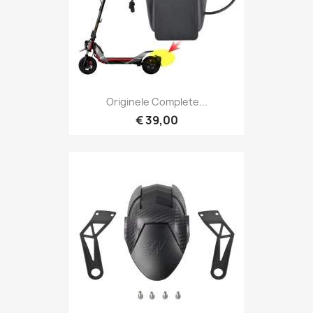
Originele Complete...
€ 39,00