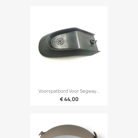
Voorspatbord Voor Segway...
€ 44,00