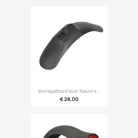
Voorspatbord Voor Xiaomi 4...
€ 28,00