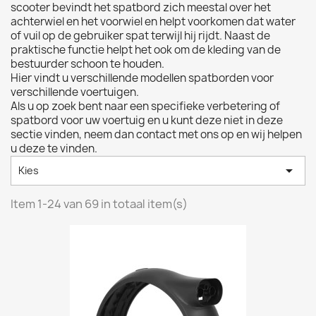
scooter bevindt het spatbord zich meestal over het
achterwiel en het voorwiel en helpt voorkomen dat water
of vuil op de gebruiker spat terwijl hij rijdt. Naast de
praktische functie helpt het ook om de kleding van de
bestuurder schoon te houden.
Hier vindt u verschillende modellen spatborden voor
verschillende voertuigen.
Als u op zoek bent naar een specifieke verbetering of
spatbord voor uw voertuig en u kunt deze niet in deze
sectie vinden, neem dan contact met ons op en wij helpen
u deze te vinden.

Kies
Item 1-24 van 69 in totaal item(s)