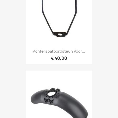
Achterspatbordsteun Voor...
€ 40,00