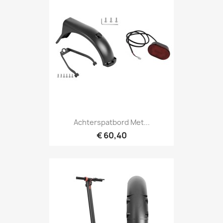
Achterspatbord Met...
€ 60,40