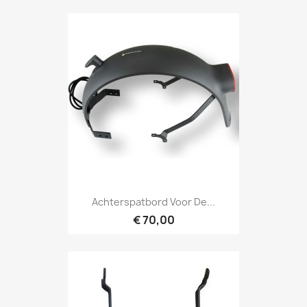
Achterspatbord Voor De...
€ 70,00