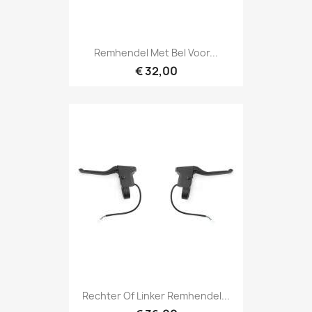
Remhendel Met Bel Voor...
€ 32,00
Rechter Of Linker Remhendel...