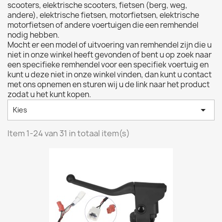
scooters, elektrische scooters, fietsen (berg, weg,
andere), elektrische fietsen, motorfietsen, elektrische
motorfietsen of andere voertuigen die een remhendel
nodig hebben.
Mocht er een model of uitvoering van remhendel zijn die u
niet in onze winkel heeft gevonden of bent u op zoek naar
een specifieke remhendel voor een specifiek voertuig en
kunt u deze niet in onze winkel vinden, dan kunt u contact
met ons opnemen en sturen wij u de link naar het product
zodat u het kunt kopen.

Kies
Item 1-24 van 31 in totaal item(s)