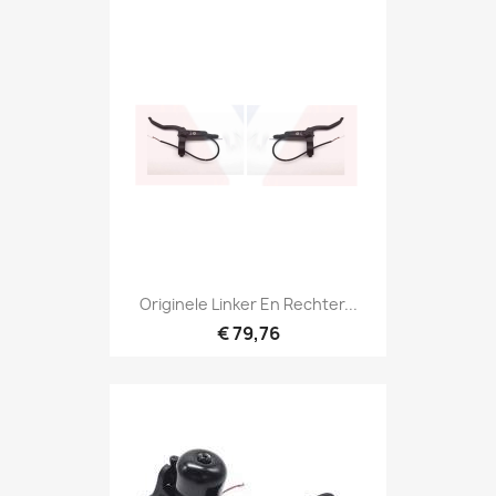
Originele Linker En Rechter...
€ 79,76