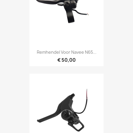
Remhendel Voor Navee N65...
€ 50,00