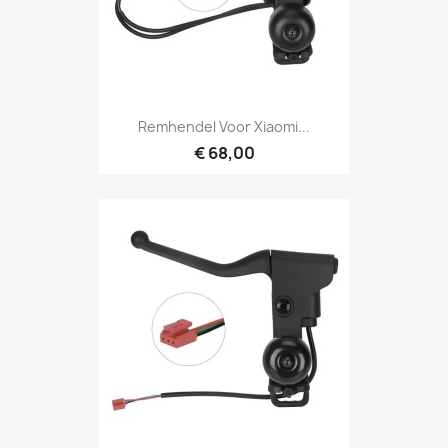
Remhendel Voor Xiaomi...
€ 68,00