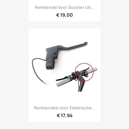
Remhendel Voor Scooter Uit...
€ 19,00
Remhendels Voor Elektrische...
€ 17,94