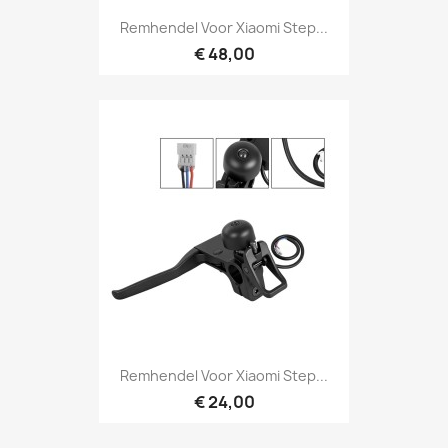
Remhendel Voor Xiaomi Step...
€ 48,00
Remhendel Voor Xiaomi Step...
€ 24,00