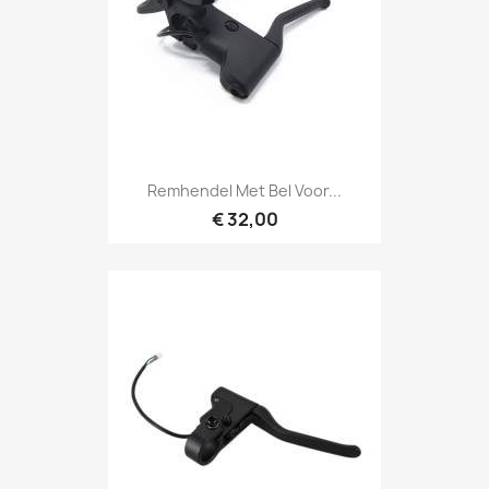
Remhendel Met Bel Voor...
€ 32,00