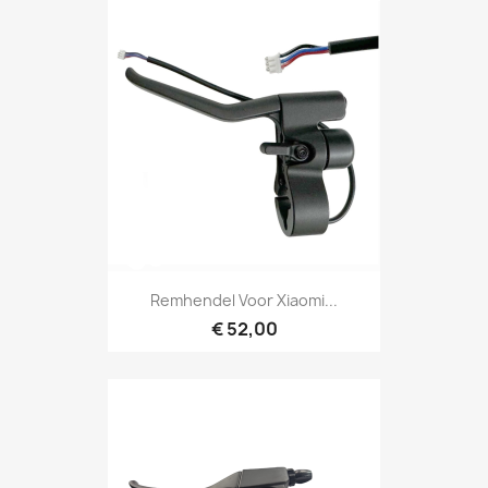
Remhendel Voor Xiaomi...
€ 52,00