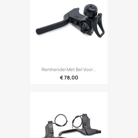
Remhendel Met Bel Voor...
€ 78,00