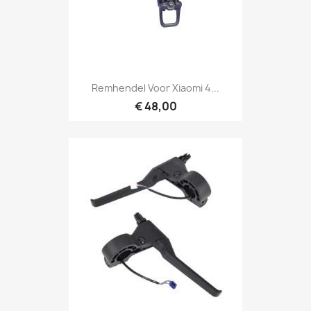
Remhendel Voor Xiaomi 4...
€ 48,00