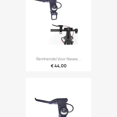
Remhendel Voor Navee...
€ 44,00