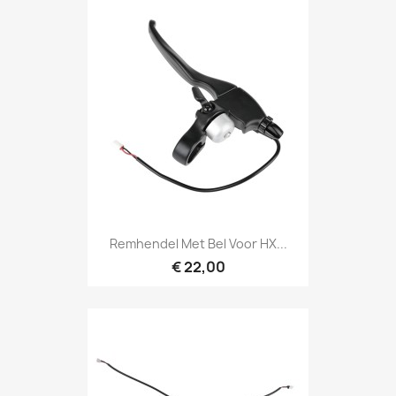
Remhendel Met Bel Voor HX...
€ 22,00