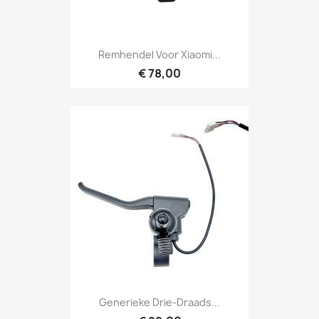
Remhendel Voor Xiaomi...
€ 78,00
Generieke Drie-Draads...