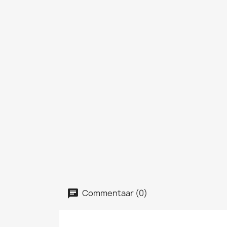
Commentaar (0)