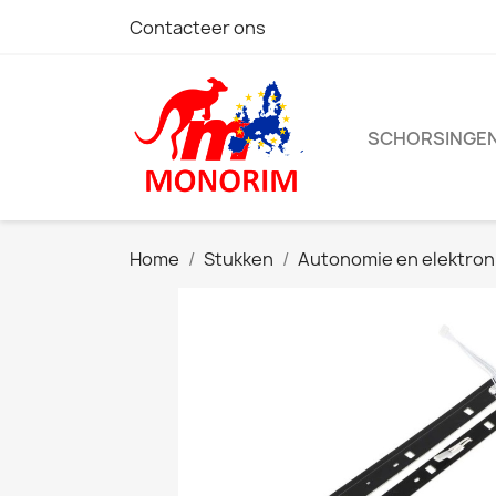
Contacteer ons
SCHORSINGE
Home
Stukken
Autonomie en elektron