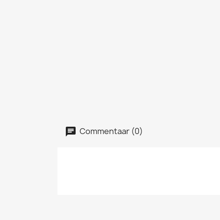
Commentaar (0)