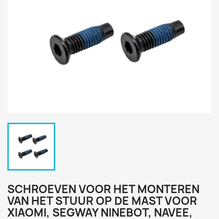
SCHROEVEN VOOR HET MONTEREN
VAN HET STUUR OP DE MAST VOOR
XIAOMI, SEGWAY NINEBOT, NAVEE,