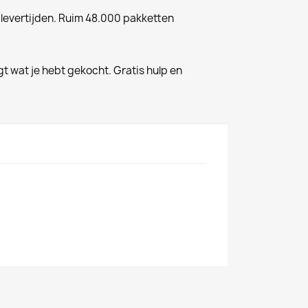
 levertijden. Ruim 48.000 pakketten
gt wat je hebt gekocht. Gratis hulp en