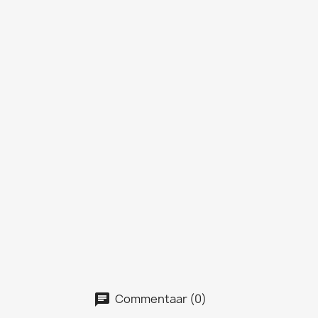
Commentaar (0)