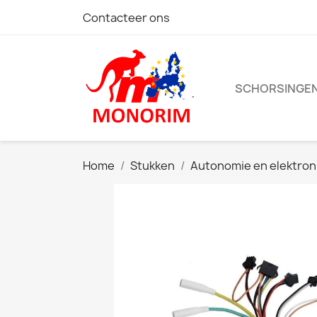
Contacteer ons
SCHORSINGE
Home
Stukken
Autonomie en elektron