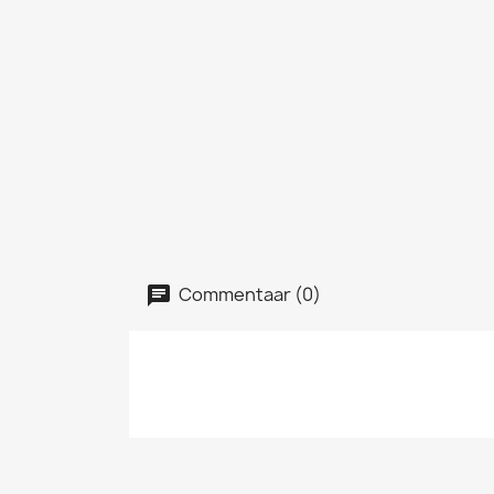
Commentaar (0)