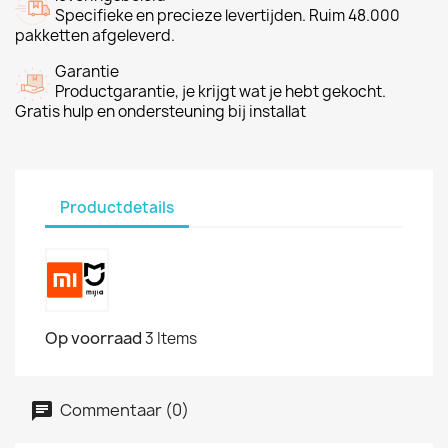
Specifieke en precieze levertijden. Ruim 48.000
pakketten afgeleverd.
Garantie
Productgarantie, je krijgt wat je hebt gekocht.
Gratis hulp en ondersteuning bij installat
Productdetails
Op voorraad
3 Items
Commentaar (0)