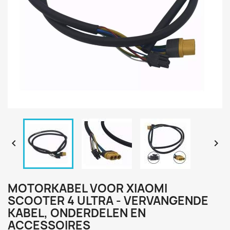


MOTORKABEL VOOR XIAOMI
SCOOTER 4 ULTRA - VERVANGENDE
KABEL, ONDERDELEN EN
ACCESSOIRES