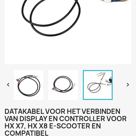


DATAKABEL VOOR HET VERBINDEN
VAN DISPLAY EN CONTROLLER VOOR
HX X7, HX X8 E-SCOOTER EN
COMPATIBEL