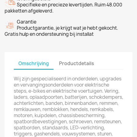
Specifieke en precieze levertijden. Ruim 48.000
pakketten afgeleverd.
Garantie
Productgarantie, je krijgt wat je hebt gekocht.
Gratis hulp en ondersteuning bij installat
Omschrijving
Productdetails
Wij zijn gespecialiseerd in onderdelen, upgrades
en vervangingsonderdelen voor elektrische
steps, e-bikes en elektrische voertuigen. Vering,
laders, oplaadpoorten, batterijen, schokdempers,
achterlichten, banden, binnenbanden, remmen,
remklauwen, remblokken, hendels, remkabels,
motoren, kuipdelen, chassisbescherming,
spatbordbevestigingen, schroeven, remsteunen,
spatborden, standaards, LED-verlichting,
triggers, gashendels, vouwsystemen, sturen,