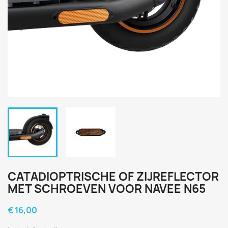
CATADIOPTRISCHE OF ZIJREFLECTOR
MET SCHROEVEN VOOR NAVEE N65
€ 16,00