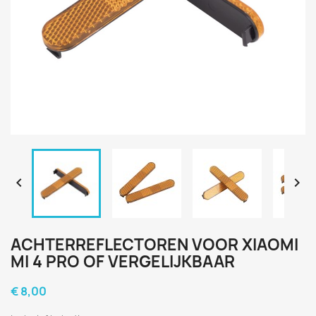


ACHTERREFLECTOREN VOOR XIAOMI
MI 4 PRO OF VERGELIJKBAAR
€ 8,00