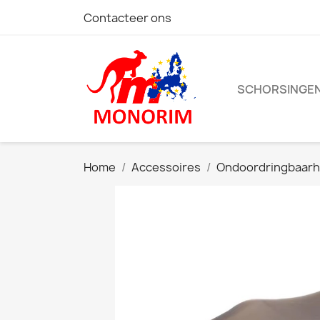
Contacteer ons
SCHORSINGE
Home
Accessoires
Ondoordringbaarh