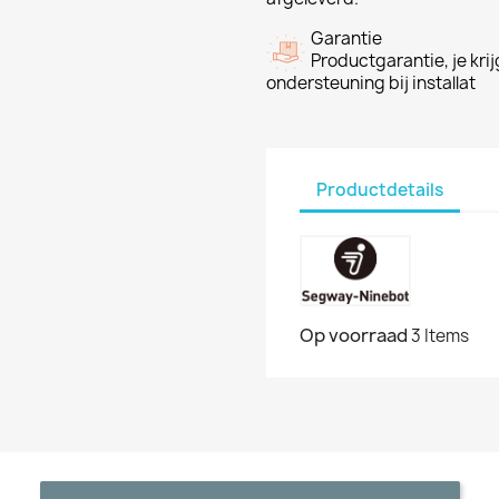
Garantie
Productgarantie, je krij
ondersteuning bij installat
Productdetails
Op voorraad
3 Items