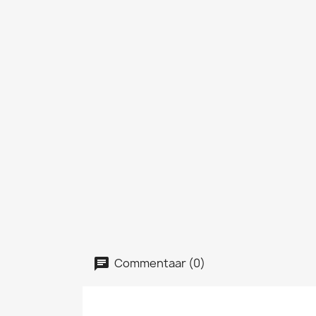
Commentaar (0)