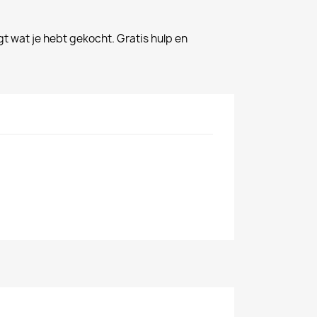
gt wat je hebt gekocht. Gratis hulp en