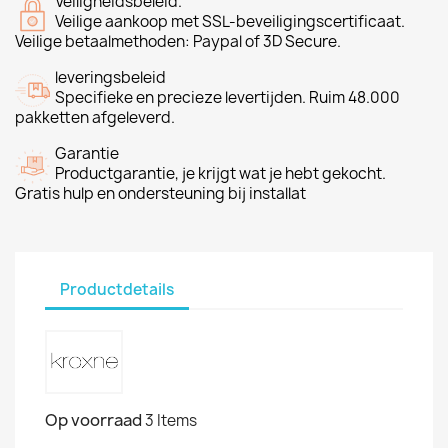
Veiligheidsbeleid.
Veilige aankoop met SSL-beveiligingscertificaat.
Veilige betaalmethoden: Paypal of 3D Secure.
leveringsbeleid
Specifieke en precieze levertijden. Ruim 48.000
pakketten afgeleverd.
Garantie
Productgarantie, je krijgt wat je hebt gekocht.
Gratis hulp en ondersteuning bij installat
Productdetails
Op voorraad
3 Items