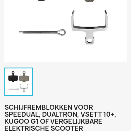
SCHIJFREMBLOKKEN VOOR
SPEEDUAL, DUALTRON, VSETT 10+,
KUGOO G1 OF VERGELIJKBARE
ELEKTRISCHE SCOOTER