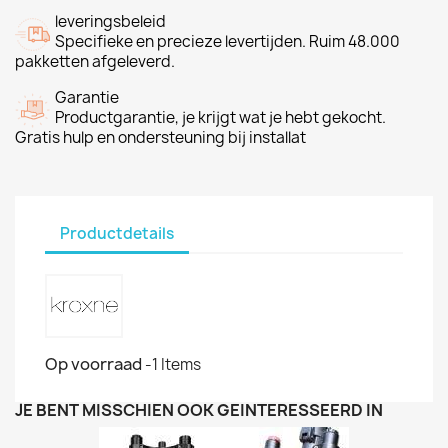
leveringsbeleid
Specifieke en precieze levertijden. Ruim 48.000
pakketten afgeleverd.
Garantie
Productgarantie, je krijgt wat je hebt gekocht.
Gratis hulp en ondersteuning bij installat
Productdetails
Op voorraad
-1 Items
JE BENT MISSCHIEN OOK GEÏNTERESSEERD IN