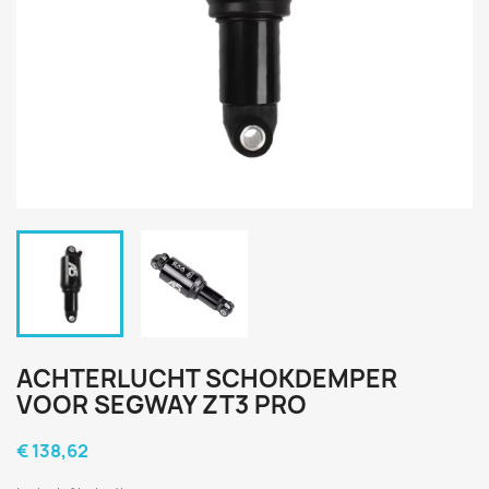
ACHTERLUCHT SCHOKDEMPER
VOOR SEGWAY ZT3 PRO
€ 138,62