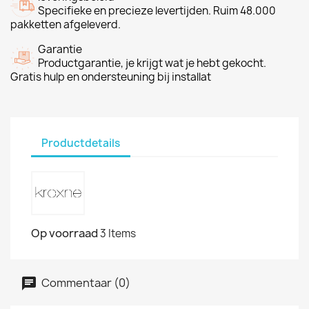
Specifieke en precieze levertijden. Ruim 48.000
pakketten afgeleverd.
Garantie
Productgarantie, je krijgt wat je hebt gekocht.
Gratis hulp en ondersteuning bij installat
Productdetails
Op voorraad
3 Items
Commentaar (0)