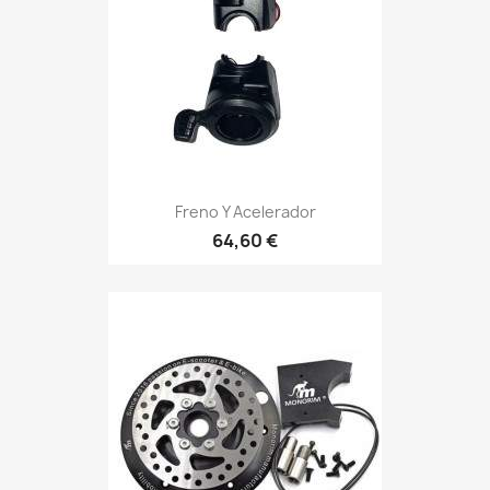
Freno Y Acelerador
64,60 €