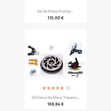
Kit De Freno Frontal...
115,00 €
(1)
Kit Freno De Disco Trasero...
169,84 €