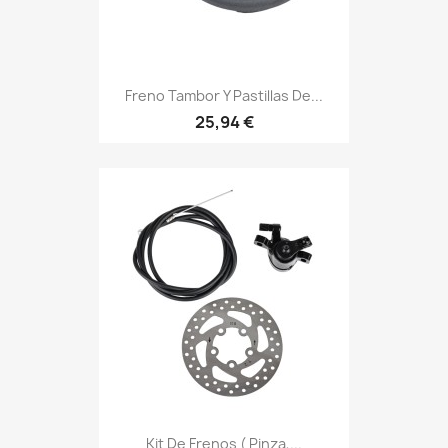
Freno Tambor Y Pastillas De...
25,94 €
Kit De Frenos ( Pinza,...