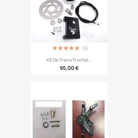
(1)
Kit De Freno Frontal...
95,00 €