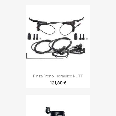
Pinza Freno Hidráulico NUTT
121,80 €