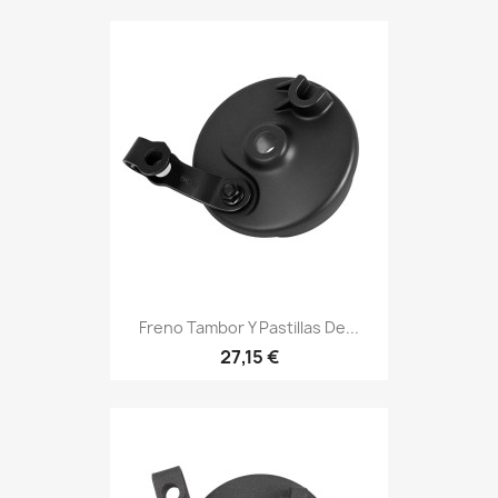
Freno Tambor Y Pastillas De...
27,15 €