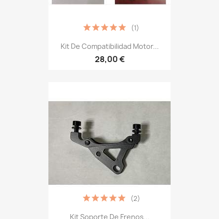
(1)
Kit De Compatibilidad Motor...
28,00 €
(2)
Kit Soporte De Frenos...