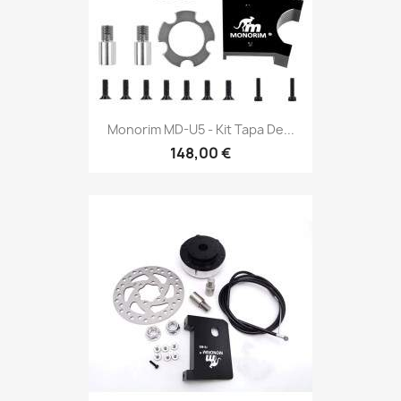
Monorim MD-U5 - Kit Tapa De...
148,00 €