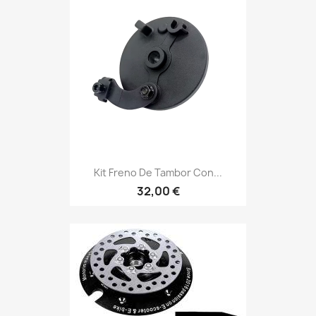
Kit Freno De Tambor Con...
32,00 €