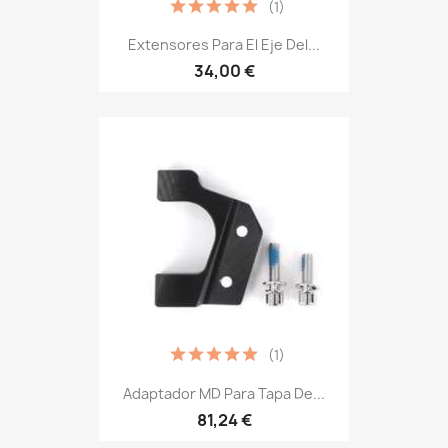
(1)
Extensores Para El Eje Del...
34,00 €
(1)
Adaptador MD Para Tapa De...
81,24 €