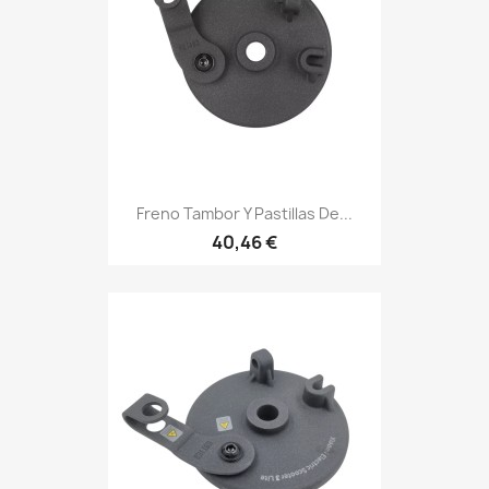
Freno Tambor Y Pastillas De...
40,46 €