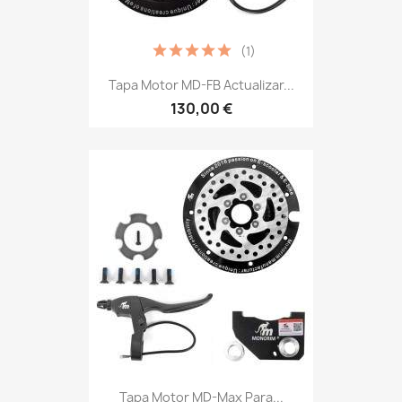
(1)
Tapa Motor MD-FB Actualizar...
130,00 €
Tapa Motor MD-Max Para...