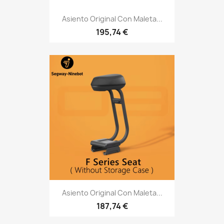
Asiento Original Con Maleta...
195,74 €
Asiento Original Con Maleta...
187,74 €