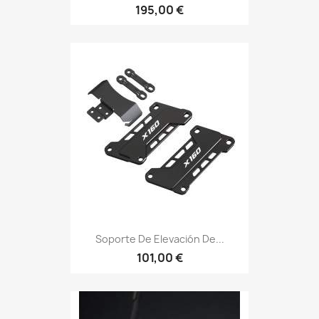
195,00 €
Soporte De Elevación De...
101,00 €