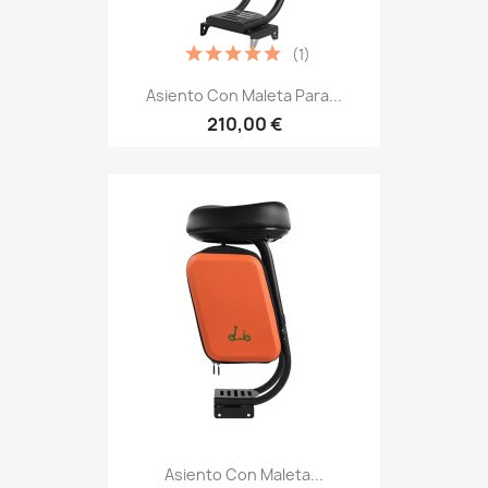
(1)
Asiento Con Maleta Para...
210,00 €
Asiento Con Maleta...