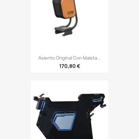
Asiento Original Con Maleta...
170,80 €