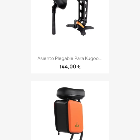
Asiento Plegable Para Kugoo...
144,00 €