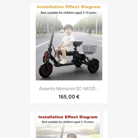
Asiento Monorim SC-Mi123...
165,00 €