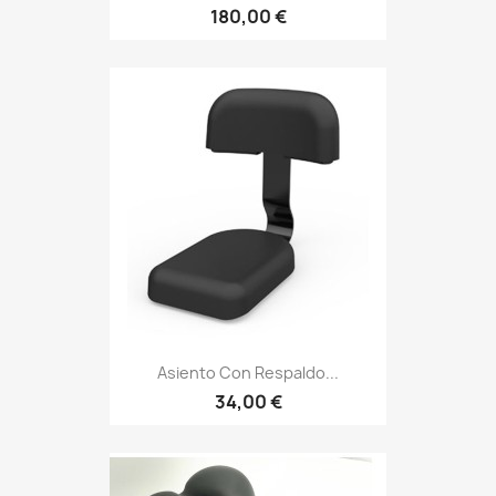
180,00 €
Asiento Con Respaldo...
34,00 €