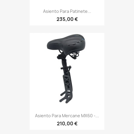
Asiento Para Patinete...
235,00 €
Asiento Para Mercane MX60 -...
210,00 €