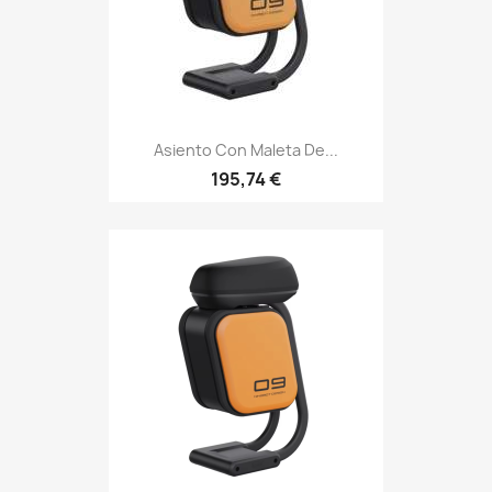
Asiento Con Maleta De...
195,74 €