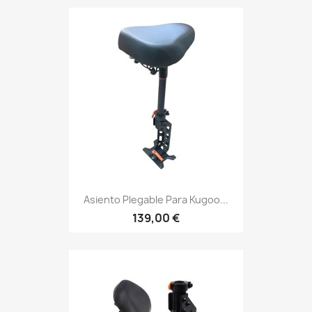
Asiento Plegable Para Kugoo...
139,00 €