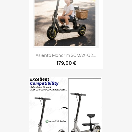
Asiento Monorim SCMAX-G2...
179,00 €