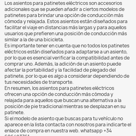
Los asientos para patinetes eléctricos son accesorios
adicionales que se pueden añadir a ciertos modelos de
patinetes para brindar una opción de conducción más
cómoda y relajada. Estos asientos están diseñados para
facilitar el viaje en distancias más largas y para aquellos
usuarios que prefieren una posición de conducción más
similar a la de una bicicleta.
Es importante tener en cuenta que no todos los patinetes
eléctricos están diseñados para adaptarse a un asiento,
por lo que es esencial verificar la compatibilidad antes de
comprar uno. Además, la adición de un asiento puede
afectar la portabilidad y la facilidad de plegado del
patinete, por lo que es algo a considerar dependiendo de
tus necesidades de transporte.
En resumen, los asientos para patinetes eléctricos
ofrecen una opción de conducción más cómoda y
relajada para aquellos que buscan una alternativa a la
posición de pie tradicional mientras se desplazan en su
patinete.
Si el modelo de asiento que buscas para tu vehículo no
aparece en la lista contacta con nosotros para indicarte el
enlace de compra en nuestra web. whatsapp +34