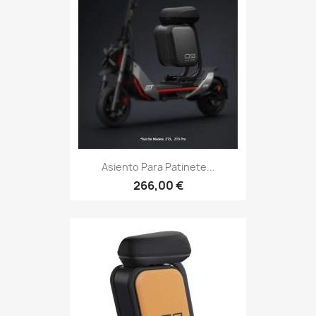
Asiento Para Patinete...
266,00 €