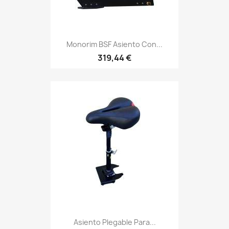
Monorim BSF Asiento Con...
319,44 €
Asiento Plegable Para...