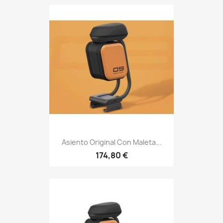
Asiento Original Con Maleta...
174,80 €