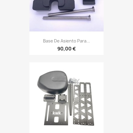
Base De Asiento Para...
90,00 €