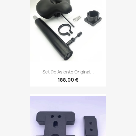
Set De Asiento Original...
188,00 €