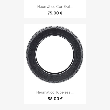
Neumático Con Gel...
75,00 €
Neumático Tubeless...
38,00 €