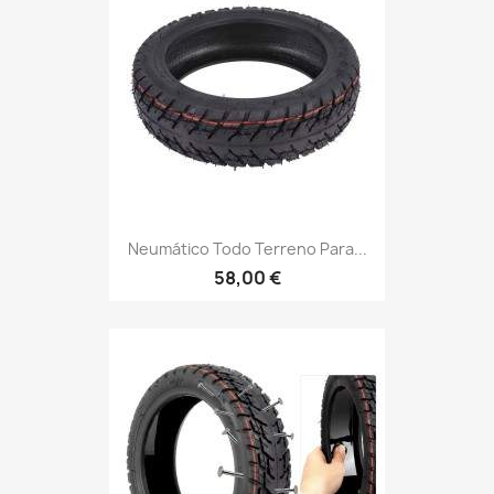
Neumático Todo Terreno Para...
58,00 €