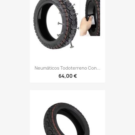
Neumáticos Todoterreno Con...
64,00 €