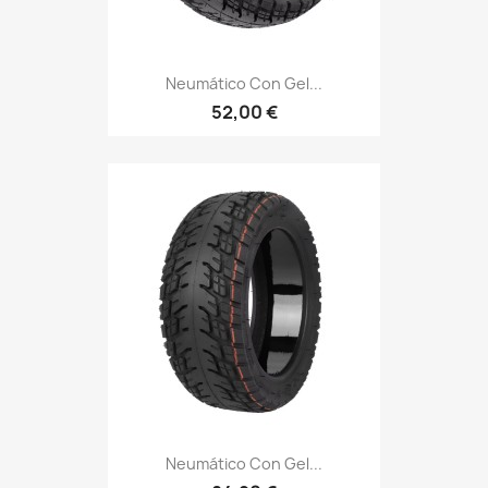
Neumático Con Gel...
52,00 €
Neumático Con Gel...