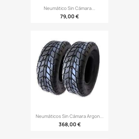
Neumático Sin Cámara...
79,00 €
Neumáticos Sin Cámara Argon...
368,00 €