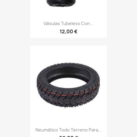
Válvulas Tubeless Con...
12,00 €
Neumático Todo Terreno Para...