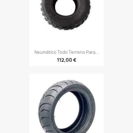
Neumático Todo Terreno Para...
112,00 €