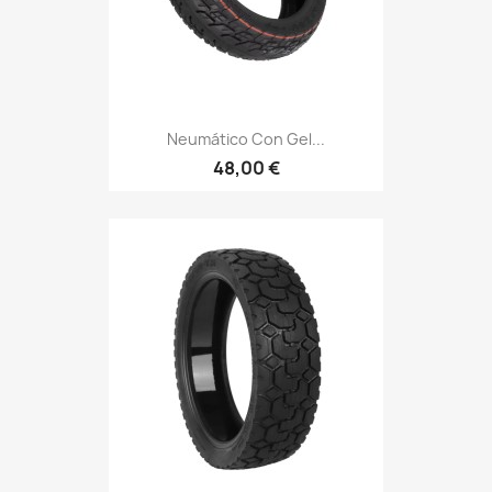
Neumático Con Gel...
48,00 €