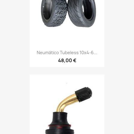
Neumático Tubeless 10x4-6...
48,00 €