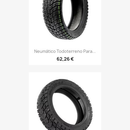
Neumático Todoterreno Para...
62,26 €