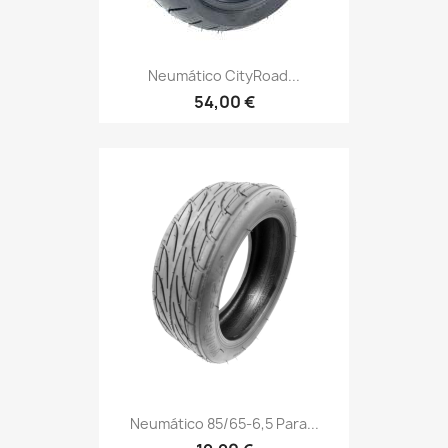
Neumático CityRoad...
54,00 €
Neumático 85/65-6,5 Para...