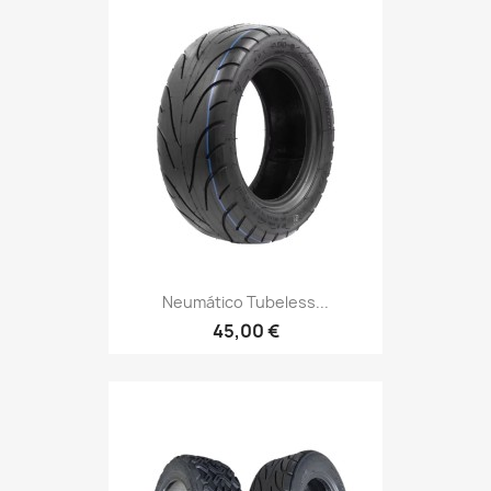
Neumático Tubeless...
45,00 €