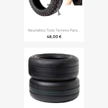
Neumático Todo Terreno Para...
48,00 €