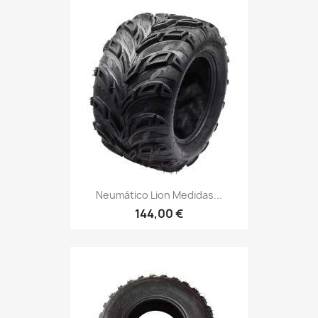
Neumático Lion Medidas...
144,00 €