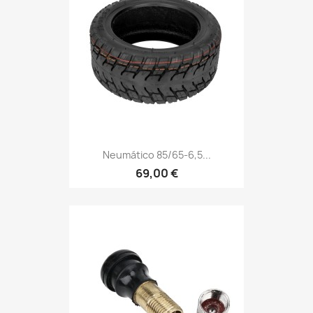
Neumático 85/65-6,5...
69,00 €