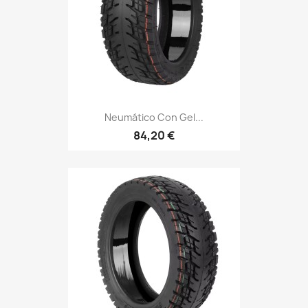
Neumático Con Gel...
84,20 €