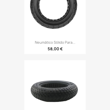
Neumático Sólido Para...
58,00 €