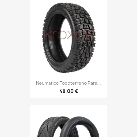
Neumatico Todoterreno Para...
48,00 €