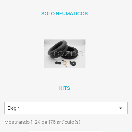
SOLO NEUMÁTICOS
KITS

Elegir
Mostrando 1-24 de 176 artículo(s)