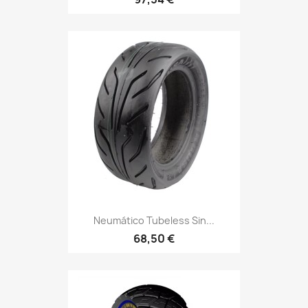
Neumático Tubeless Sin...
68,50 €