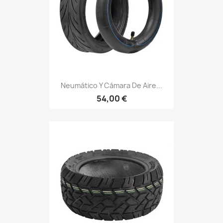
Neumático Y Cámara De Aire...
54,00 €