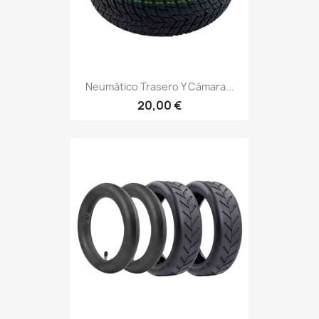
Neumático Trasero Y Cámara...
20,00 €