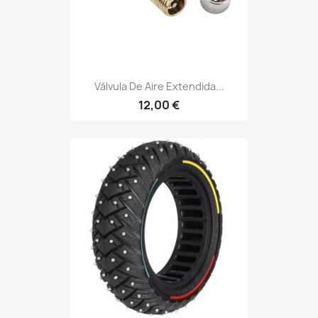
Válvula De Aire Extendida...
12,00 €