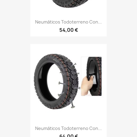
Neumáticos Todoterreno Con...
54,00 €
Neumáticos Todoterreno Con...
64,00 €