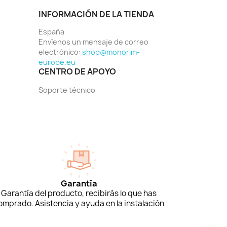
INFORMACIÓN DE LA TIENDA
España
Envíenos un mensaje de correo
electrónico:
shop@monorim-
europe.eu
CENTRO DE APOYO
Soporte técnico
Garantía
Garantía del producto, recibirás lo que has
omprado. Asistencia y ayuda en la instalación