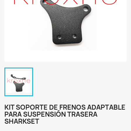
KIT SOPORTE DE FRENOS ADAPTABLE
PARA SUSPENSIÓN TRASERA
SHARKSET