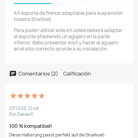
Kit soporte de frenos adaptable para suspensión
trasera Sharkset
Para poder utilizar este kit usted deberá adaptar
el soporte añadiendo un agujero en la parte
inferior, debe presentar el kit y hacer el agujero
en el sitio correcto acorde a su instalación.
Comentarios (2)
Calificación
27/12/23, 12:48
Por Daniel P.
100 % kompatibel!
Diese Halterung passt perfekt auf die Sharkset-