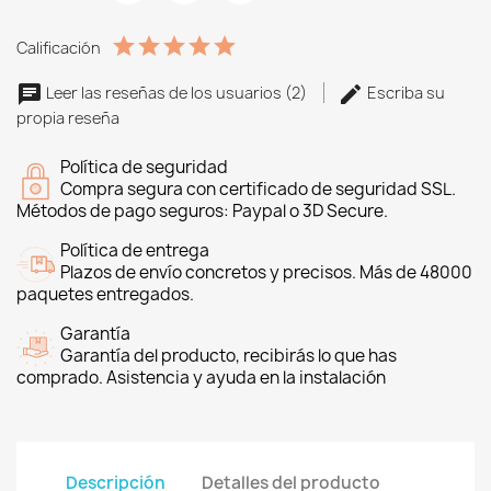
Calificación
Leer las reseñas de los usuarios (2)
Escriba su
propia reseña
Política de seguridad
Compra segura con certificado de seguridad SSL.
Métodos de pago seguros: Paypal o 3D Secure.
Política de entrega
Plazos de envío concretos y precisos. Más de 48000
paquetes entregados.
Garantía
Garantía del producto, recibirás lo que has
comprado. Asistencia y ayuda en la instalación
Descripción
Detalles del producto