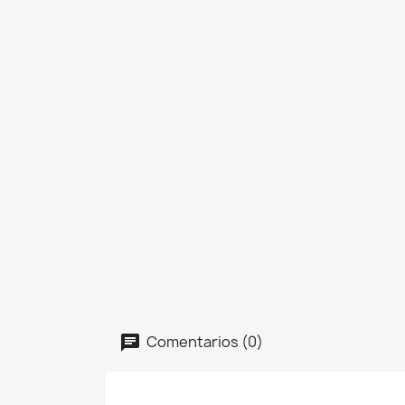
Comentarios (0)