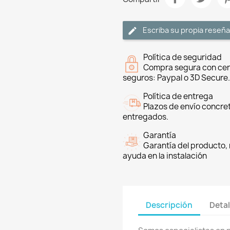
Escriba su propia reseña
Política de seguridad
Compra segura con cer
seguros: Paypal o 3D Secure.
Política de entrega
Plazos de envío concre
entregados.
Garantía
Garantía del producto, 
ayuda en la instalación
Descripción
Detal