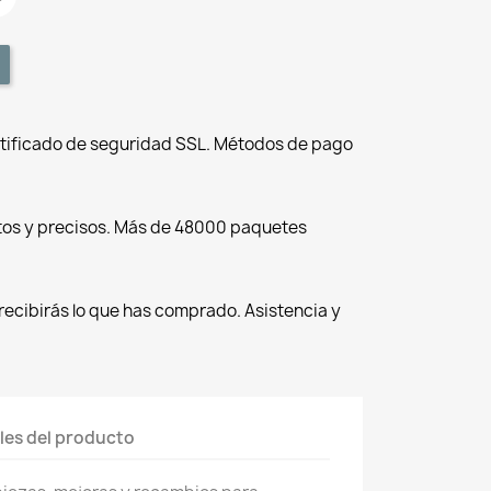
tificado de seguridad SSL. Métodos de pago
tos y precisos. Más de 48000 paquetes
recibirás lo que has comprado. Asistencia y
les del producto