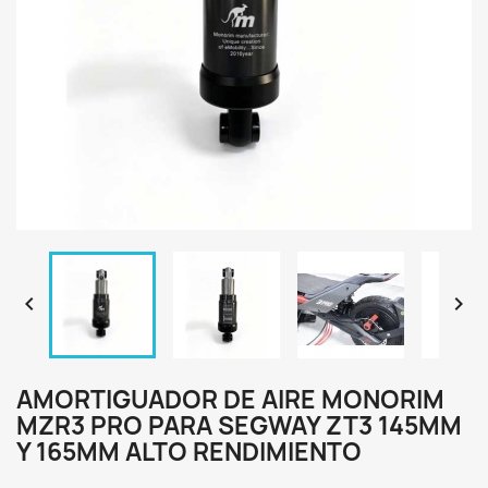


AMORTIGUADOR DE AIRE MONORIM
MZR3 PRO PARA SEGWAY ZT3 145MM
Y 165MM ALTO RENDIMIENTO