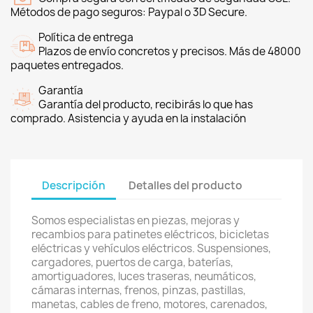
Métodos de pago seguros: Paypal o 3D Secure.
Política de entrega
Plazos de envío concretos y precisos. Más de 48000
paquetes entregados.
Garantía
Garantía del producto, recibirás lo que has
comprado. Asistencia y ayuda en la instalación
Descripción
Detalles del producto
Somos especialistas en piezas, mejoras y
recambios para patinetes eléctricos, bicicletas
eléctricas y vehículos eléctricos. Suspensiones,
cargadores, puertos de carga, baterías,
amortiguadores, luces traseras, neumáticos,
cámaras internas, frenos, pinzas, pastillas,
manetas, cables de freno, motores, carenados,