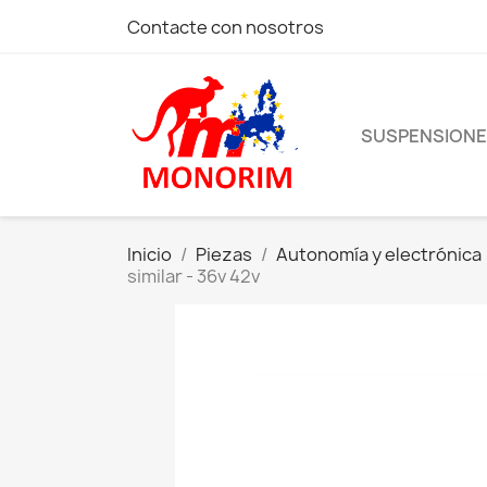
Contacte con nosotros
SUSPENSION
Inicio
Piezas
Autonomía y electrónica
similar - 36v 42v