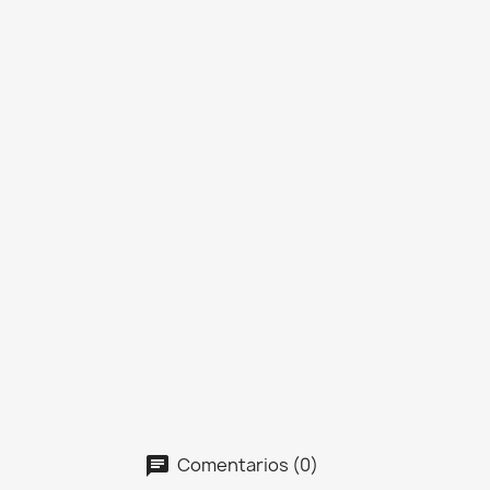
Comentarios (0)