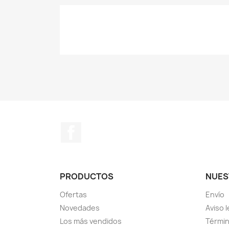
Facebook
PRODUCTOS
NUES
Ofertas
Envío
Novedades
Aviso l
Los más vendidos
Términ