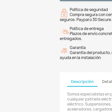
Política de seguridad
Compra segura con cer
seguros: Paypal o 3D Secure.
Política de entrega
Plazos de envío concre
entregados.
Garantía
Garantía del producto, 
ayuda en la instalación
Descripción
Detal
Somos especialistas en 
cualquier patinete eléctri
eléctrico. Suspensiones, 
aceleradores, cargadores