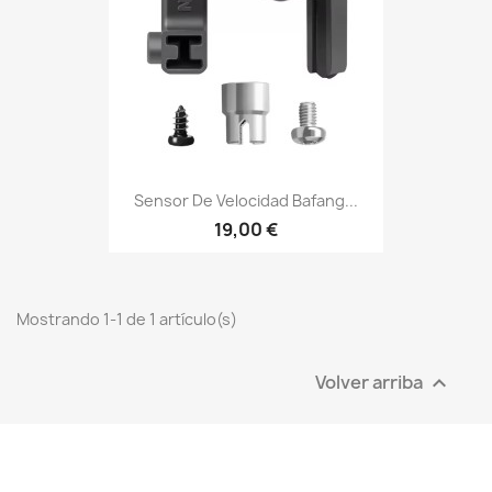
Sensor De Velocidad Bafang...
19,00 €
Mostrando 1-1 de 1 artículo(s)
Volver arriba
