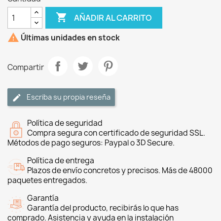

AÑADIR AL CARRITO

Últimas unidades en stock
Compartir
Escriba su propia reseña
Política de seguridad
Compra segura con certificado de seguridad SSL.
Métodos de pago seguros: Paypal o 3D Secure.
Política de entrega
Plazos de envío concretos y precisos. Más de 48000
paquetes entregados.
Garantía
Garantía del producto, recibirás lo que has
comprado. Asistencia y ayuda en la instalación