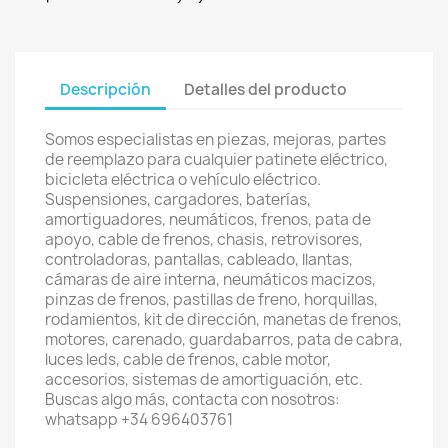
Descripción
Detalles del producto
Somos especialistas en piezas, mejoras, partes
de reemplazo para cualquier patinete eléctrico,
bicicleta eléctrica o vehículo eléctrico.
Suspensiones, cargadores, baterías,
amortiguadores, neumáticos, frenos, pata de
apoyo, cable de frenos, chasis, retrovisores,
controladoras, pantallas, cableado, llantas,
cámaras de aire interna, neumáticos macizos,
pinzas de frenos, pastillas de freno, horquillas,
rodamientos, kit de dirección, manetas de frenos,
motores, carenado, guardabarros, pata de cabra,
luces leds, cable de frenos, cable motor,
accesorios, sistemas de amortiguación, etc.
Buscas algo más, contacta con nosotros:
whatsapp +34 696403761