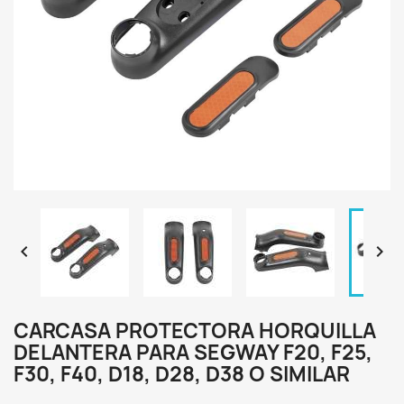


CARCASA PROTECTORA HORQUILLA
DELANTERA PARA SEGWAY F20, F25,
F30, F40, D18, D28, D38 O SIMILAR