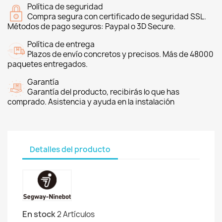
Política de seguridad
Compra segura con certificado de seguridad SSL.
Métodos de pago seguros: Paypal o 3D Secure.
Política de entrega
Plazos de envío concretos y precisos. Más de 48000
paquetes entregados.
Garantía
Garantía del producto, recibirás lo que has
comprado. Asistencia y ayuda en la instalación
Detalles del producto
En stock
2 Artículos