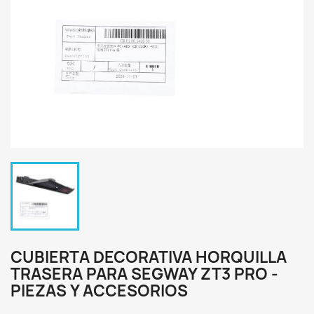
CUBIERTA DECORATIVA HORQUILLA
TRASERA PARA SEGWAY ZT3 PRO -
PIEZAS Y ACCESORIOS