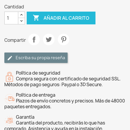
Cantidad

AÑADIR AL CARRITO
Compartir
Escriba su propia reseña
Política de seguridad
Compra segura con certificado de seguridad SSL.
Métodos de pago seguros: Paypal o 3D Secure.
Política de entrega
Plazos de envío concretos y precisos. Más de 48000
paquetes entregados.
Garantía
Garantía del producto, recibirás lo que has
comprado. Asistencia y ayuda en la instalación