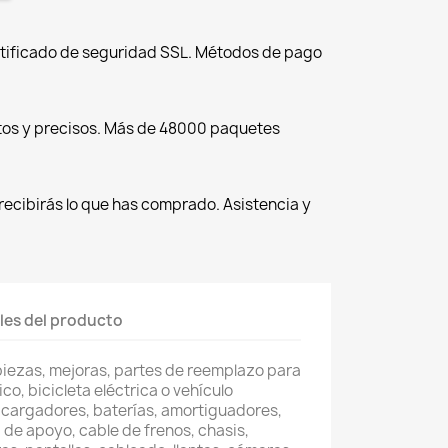
tificado de seguridad SSL. Métodos de pago
tos y precisos. Más de 48000 paquetes
recibirás lo que has comprado. Asistencia y
les del producto
piezas, mejoras, partes de reemplazo para
co, bicicleta eléctrica o vehículo
 cargadores, baterías, amortiguadores,
 de apoyo, cable de frenos, chasis,