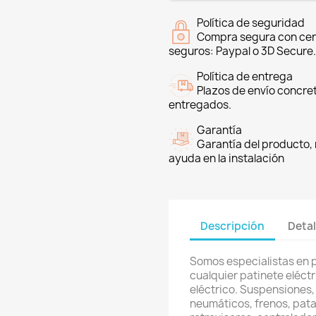
Política de seguridad
Compra segura con cer
seguros: Paypal o 3D Secure.
Política de entrega
Plazos de envío concre
entregados.
Garantía
Garantía del producto, 
ayuda en la instalación
Descripción
Detal
Somos especialistas en 
cualquier patinete eléctri
eléctrico. Suspensiones,
neumáticos, frenos, pata