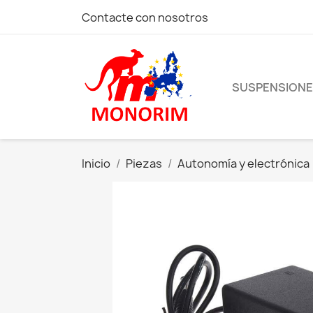
Contacte con nosotros
SUSPENSION
Inicio
Piezas
Autonomía y electrónica