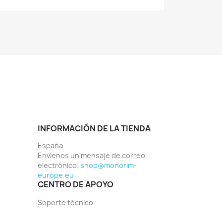
INFORMACIÓN DE LA TIENDA
España
Envíenos un mensaje de correo
electrónico:
shop@monorim-
europe.eu
CENTRO DE APOYO
Soporte técnico