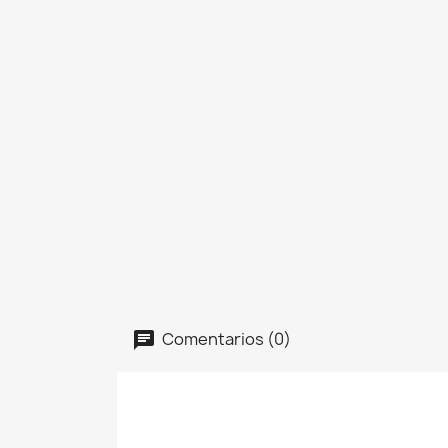
Comentarios (0)