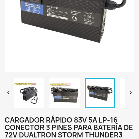


CARGADOR RÁPIDO 83V 5A LP-16
CONECTOR 3 PINES PARA BATERÍA DE
72V DUALTRON STORM THUNDER3