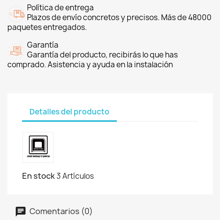
Política de entrega
Plazos de envío concretos y precisos. Más de 48000
paquetes entregados.
Garantía
Garantía del producto, recibirás lo que has
comprado. Asistencia y ayuda en la instalación
Detalles del producto
En stock
3 Artículos
Comentarios (0)