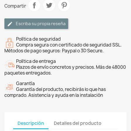
Compartir
Escriba su propia reseña
Política de seguridad
Compra segura con certificado de seguridad SSL.
Métodos de pago seguros: Paypal o 3D Secure.
Política de entrega
Plazos de envío concretos y precisos. Más de 48000
paquetes entregados.
Garantía
Garantía del producto, recibirás lo que has
comprado. Asistencia y ayuda en la instalación
Descripción
Detalles del producto