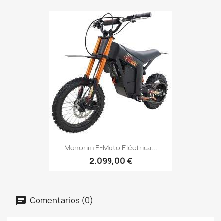
Monorim E-Moto Eléctrica...
2.099,00 €
Comentarios (0)