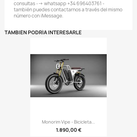
consultas --> whatsapp +34 696403761 -
también puedes contactarnos a través del mismo
número con iMessage.
TAMBIÉN PODRÍA INTERESARLE
Monorim Vipe - Bicicleta...
1.890,00 €