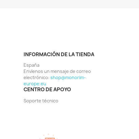
INFORMACIÓN DE LA TIENDA
España
Envíenos un mensaje de correo
electrónico:
shop@monorim-
europe.eu
CENTRO DE APOYO
Soporte técnico