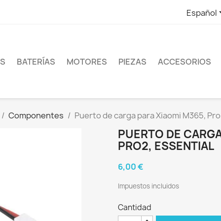
Español
ES
BATERÍAS
MOTORES
PIEZAS
ACCESORIOS
Componentes
Puerto de carga para Xiaomi M365, Pro,
PUERTO DE CARGA 
PRO2, ESSENTIAL
6,00 €
Impuestos incluidos
Cantidad