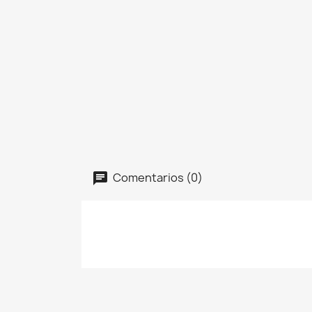
Comentarios (0)