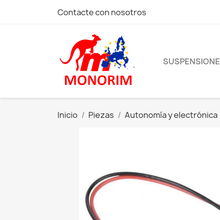
Contacte con nosotros
SUSPENSION
Inicio
Piezas
Autonomía y electrónica