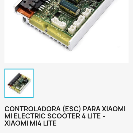
CONTROLADORA (ESC) PARA XIAOMI
MI ELECTRIC SCOOTER 4 LITE -
XIAOMI MI4 LITE