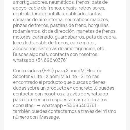
amortiguadores, neumáticos, frenos, pata de
apoyo, cable de frenos, chasis, retrovisores,
controladoras, pantallas, cableado, llantas,
cámaras de aire interna, neumáticos macizos,
pinzas de frenos, pastillas de freno, horquillas,
rodamientos, kit de dirección, manetas de frenos,
motores, carenado, guardabarros, pata de cabra,
luces leds, cable de frenos, cable motor,
accesorios, sistemas de amortiguación, etc.
Buscas algo más, contacta con nosotros:
whatsapp +34 696403761
Controladora (ESC) para Xiaomi Mi Electric
Scooter 4 Lite - Xiaomi Mi4 Lite - Si no has
encontrado el producto que buscas o tienes
dudas sobre un producto en concreto tú puedes
contactar con nosotros a través de whatsapp
para obtener una respuesta más rápida a tus
consultas --> whatsapp +34 696403761 -
también puedes contactarnos a través del mismo
número con iMessage.