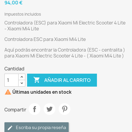
94,00 €
Impuestos incluidos
Controladora (ESC) para Xiaomi Mi Electric Scooter 4 Lite
- Xiaomi Mi4 Lite
Controladora ESC para Xiaomi Mi4 Lite
Aquí podrás encontrar la Controladora (ESC - centralita )
para Xiaomi Mi Electric Scooter 4 Lite - ( Xiaomi Mi4 Lite )
Cantidad

AÑADIR AL CARRITO

Últimas unidades en stock
Compartir
Escriba su propia reseña