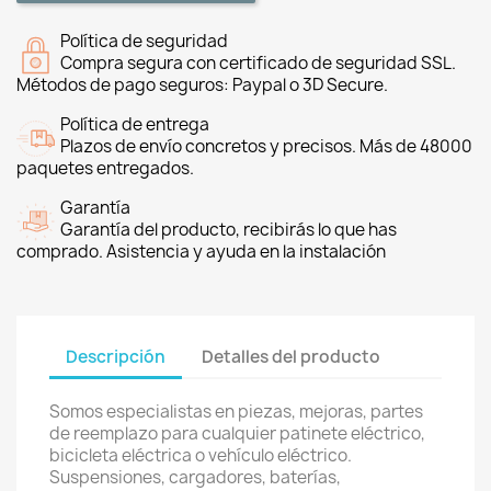
Política de seguridad
Compra segura con certificado de seguridad SSL.
Métodos de pago seguros: Paypal o 3D Secure.
Política de entrega
Plazos de envío concretos y precisos. Más de 48000
paquetes entregados.
Garantía
Garantía del producto, recibirás lo que has
comprado. Asistencia y ayuda en la instalación
Descripción
Detalles del producto
Somos especialistas en piezas, mejoras, partes
de reemplazo para cualquier patinete eléctrico,
bicicleta eléctrica o vehículo eléctrico.
Suspensiones, cargadores, baterías,