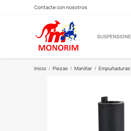
Contacte con nosotros
SUSPENSION
Inicio
Piezas
Manillar
Empuñaduras 