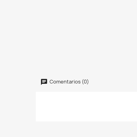
Comentarios (0)