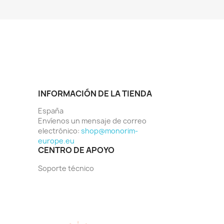
INFORMACIÓN DE LA TIENDA
España
Envíenos un mensaje de correo
electrónico:
shop@monorim-
europe.eu
CENTRO DE APOYO
Soporte técnico