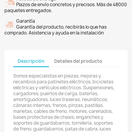
Plazos de envío concretos y precisos. Más de 48000
paquetes entregados.
Garantía
Garantía del producto, recibirás lo que has
comprado. Asistencia y ayuda en la instalación
Descripción
Detalles del producto
Somos especialistas en piezas, mejoras y
recambios para patinetes eléctricos, bicicletas
eléctricas y vehículos eléctricos. Suspensiones,
cargadores, puertos de carga, baterías,
amortiguadores, luces traseras, neumáticos,
cámaras internas, frenos, pinzas, pastillas,
manetas, cables de freno, motores, carenados,
bases protectoras de chasis, enganches y
soportes de guardabarros, tornillería, soportes
de freno, guardabarros, patas de cabra, luces