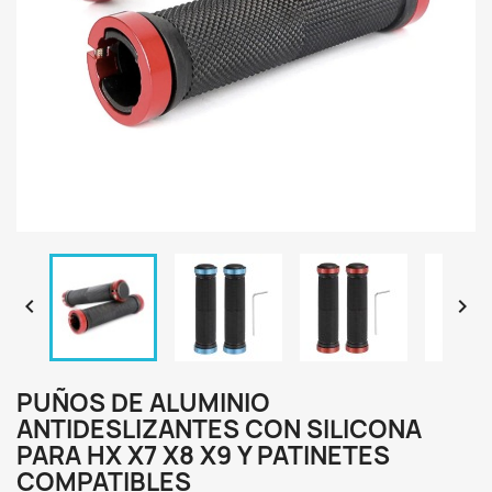


PUÑOS DE ALUMINIO
ANTIDESLIZANTES CON SILICONA
PARA HX X7 X8 X9 Y PATINETES
COMPATIBLES