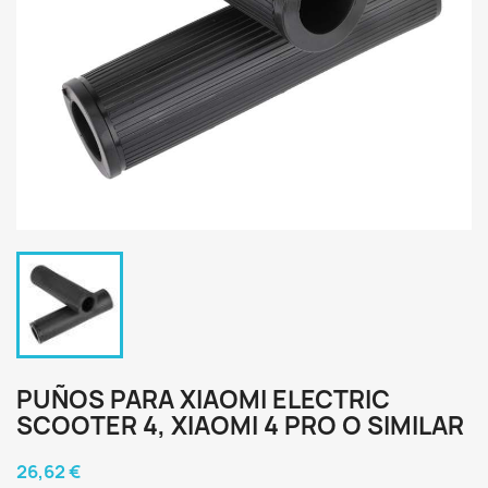
PUÑOS PARA XIAOMI ELECTRIC
SCOOTER 4, XIAOMI 4 PRO O SIMILAR
26,62 €