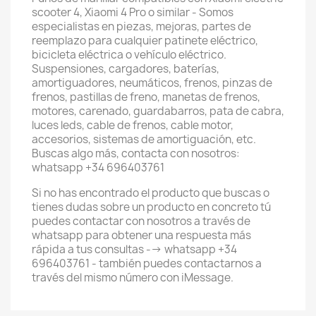
scooter 4, Xiaomi 4 Pro o similar - Somos
especialistas en piezas, mejoras, partes de
reemplazo para cualquier patinete eléctrico,
bicicleta eléctrica o vehículo eléctrico.
Suspensiones, cargadores, baterías,
amortiguadores, neumáticos, frenos, pinzas de
frenos, pastillas de freno, manetas de frenos,
motores, carenado, guardabarros, pata de cabra,
luces leds, cable de frenos, cable motor,
accesorios, sistemas de amortiguación, etc.
Buscas algo más, contacta con nosotros:
whatsapp +34 696403761
Si no has encontrado el producto que buscas o
tienes dudas sobre un producto en concreto tú
puedes contactar con nosotros a través de
whatsapp para obtener una respuesta más
rápida a tus consultas --> whatsapp +34
696403761 - también puedes contactarnos a
través del mismo número con iMessage.