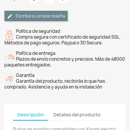
Escriba su propia reseña
Política de seguridad
Compra segura con certificado de seguridad SSL.
Métodos de pago seguros: Paypal o 3D Secure.
Política de entrega
Plazos de envío concretos y precisos. Más de 48000
paquetes entregados.
Garantía
Garantía del producto, recibirás lo que has
comprado. Asistencia y ayuda en la instalación
Descripción
Detalles del producto
Puños de manillar compatibles con Xiaomi electric