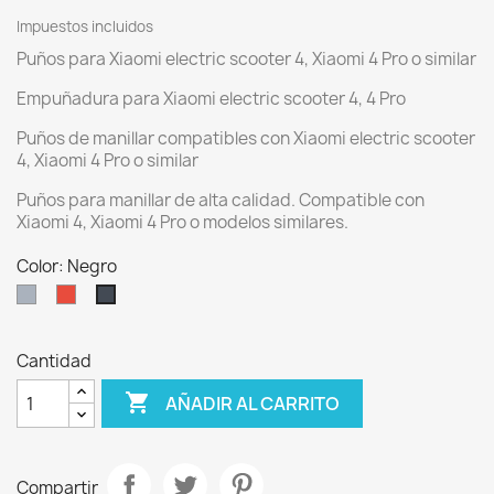
Impuestos incluidos
Puños para Xiaomi electric scooter 4, Xiaomi 4 Pro o similar
Empuñadura para Xiaomi electric scooter 4, 4 Pro
Puños de manillar compatibles con Xiaomi electric scooter
4, Xiaomi 4 Pro o similar
Puños para manillar de alta calidad. Compatible con
Xiaomi 4, Xiaomi 4 Pro o modelos similares.
Color: Negro
Gris
Rojo
Negro
Cantidad

AÑADIR AL CARRITO
Compartir