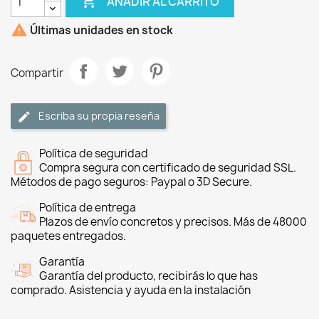

AÑADIR AL CARRITO

Últimas unidades en stock
Compartir
Escriba su propia reseña
Política de seguridad
Compra segura con certificado de seguridad SSL.
Métodos de pago seguros: Paypal o 3D Secure.
Política de entrega
Plazos de envío concretos y precisos. Más de 48000
paquetes entregados.
Garantía
Garantía del producto, recibirás lo que has
comprado. Asistencia y ayuda en la instalación