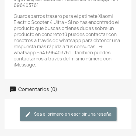
696403761
Guardabarros trasero para el patinete Xiaomi
Electric Scooter 4 Ultra - Si no has encontrado el
producto que buscas o tienes dudas sobre un
producto en concreto tú puedes contactar con
nosotros a través de whatsapp para obtener una
respuesta más rápida a tus consultas -->
whatsapp +34 696403761 - también puedes
contactarnos a través del mismo número con
iMessage.
Comentarios (0)
Sea el primero en escribir una reseña