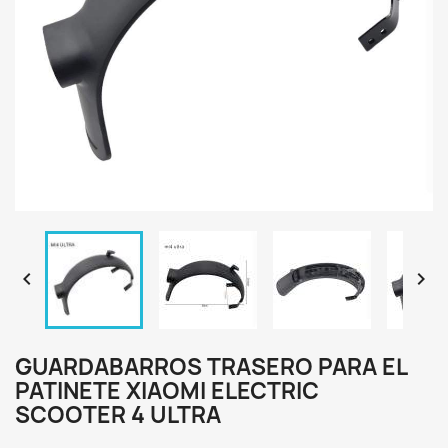


GUARDABARROS TRASERO PARA EL
PATINETE XIAOMI ELECTRIC
SCOOTER 4 ULTRA