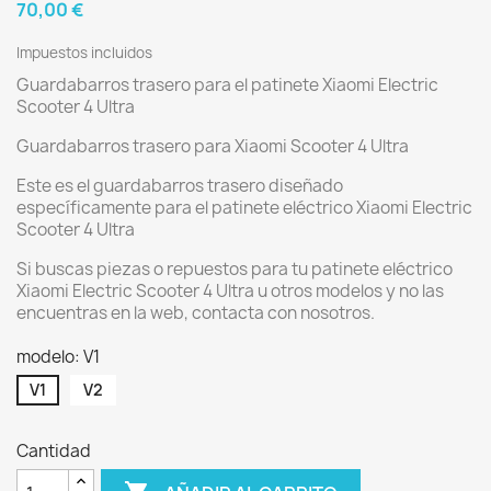
70,00 €
Impuestos incluidos
Guardabarros trasero para el patinete Xiaomi Electric
Scooter 4 Ultra
Guardabarros trasero para Xiaomi Scooter 4 Ultra
Este es el guardabarros trasero diseñado
específicamente para el patinete eléctrico Xiaomi Electric
Scooter 4 Ultra
Si buscas piezas o repuestos para tu patinete eléctrico
Xiaomi Electric Scooter 4 Ultra u otros modelos y no las
encuentras en la web, contacta con nosotros.
modelo: V1
V1
V2
Cantidad