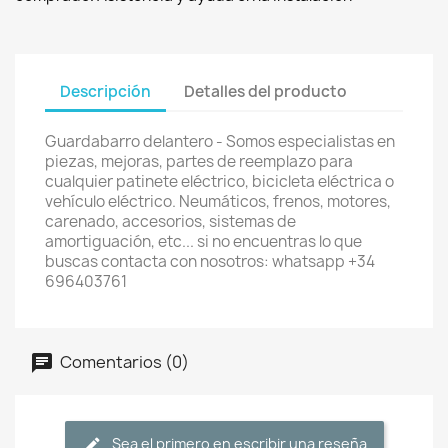
Descripción
Detalles del producto
Guardabarro delantero - Somos especialistas en
piezas, mejoras, partes de reemplazo para
cualquier patinete eléctrico, bicicleta eléctrica o
vehículo eléctrico. Neumáticos, frenos, motores,
carenado, accesorios, sistemas de
amortiguación, etc... si no encuentras lo que
buscas contacta con nosotros: whatsapp +34
696403761
Comentarios (0)
Sea el primero en escribir una reseña