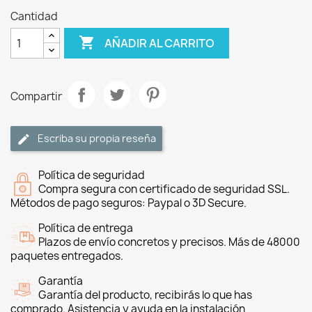
Cantidad

AÑADIR AL CARRITO
Compartir
Escriba su propia reseña
Política de seguridad
Compra segura con certificado de seguridad SSL.
Métodos de pago seguros: Paypal o 3D Secure.
Política de entrega
Plazos de envío concretos y precisos. Más de 48000
paquetes entregados.
Garantía
Garantía del producto, recibirás lo que has
comprado. Asistencia y ayuda en la instalación