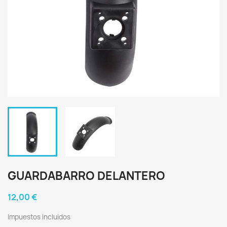
GUARDABARRO DELANTERO
12,00 €
Impuestos incluidos