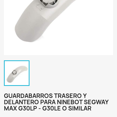
GUARDABARROS TRASERO Y
DELANTERO PARA NINEBOT SEGWAY
MAX G30LP - G30LE O SIMILAR