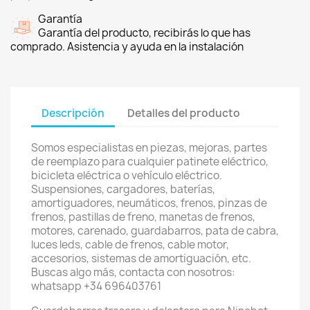
Garantía
Garantía del producto, recibirás lo que has
comprado. Asistencia y ayuda en la instalación
Descripción
Detalles del producto
Somos especialistas en piezas, mejoras, partes
de reemplazo para cualquier patinete eléctrico,
bicicleta eléctrica o vehículo eléctrico.
Suspensiones, cargadores, baterías,
amortiguadores, neumáticos, frenos, pinzas de
frenos, pastillas de freno, manetas de frenos,
motores, carenado, guardabarros, pata de cabra,
luces leds, cable de frenos, cable motor,
accesorios, sistemas de amortiguación, etc.
Buscas algo más, contacta con nosotros:
whatsapp +34 696403761