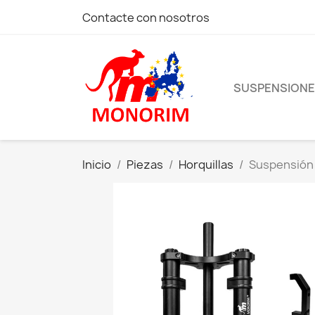
Contacte con nosotros
SUSPENSION
Inicio
Piezas
Horquillas
Suspensión 