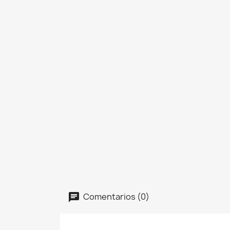
Comentarios (0)