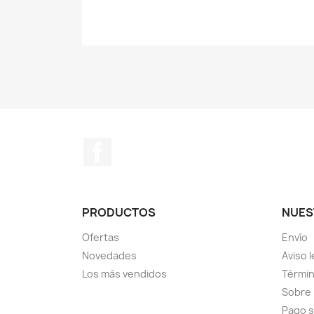
Facebook
PRODUCTOS
NUES
Ofertas
Envío
Novedades
Aviso l
Los más vendidos
Términ
Sobre
Pago 