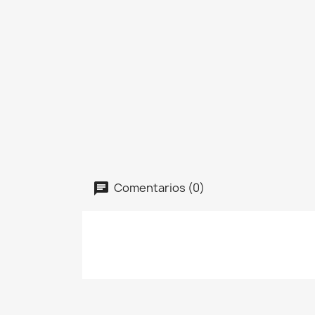
Comentarios (0)