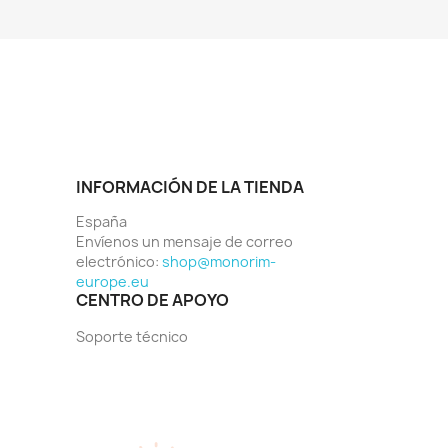
INFORMACIÓN DE LA TIENDA
España
Envíenos un mensaje de correo
electrónico:
shop@monorim-
europe.eu
CENTRO DE APOYO
Soporte técnico