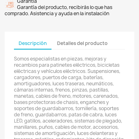
Garantía
Garantía del producto, recibirás lo que has
comprado. Asistencia y ayuda en la instalación
Descripción
Detalles del producto
Somos especialistas en piezas, mejoras y
recambios para patinetes eléctricos, bicicletas
eléctricas y vehículos eléctricos. Suspensiones,
cargadores, puertos de carga, baterías,
amortiguadores, luces traseras, neumáticos,
cámaras internas, frenos, pinzas, pastillas,
manetas, cables de freno, motores, carenados,
bases protectoras de chasis, enganches y
soportes de guardabarros, tornillería, soportes
de freno, guardabarros, patas de cabra, luces
LED, gatillos, aceleradores, sistemas de plegado,
manillares, puños, cables de motor, accesorios,
sistemas de amortiguación, luces delanteras y