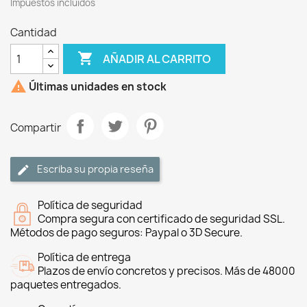
Impuestos incluidos
Cantidad

AÑADIR AL CARRITO

Últimas unidades en stock
Compartir
Escriba su propia reseña
Política de seguridad
Compra segura con certificado de seguridad SSL.
Métodos de pago seguros: Paypal o 3D Secure.
Política de entrega
Plazos de envío concretos y precisos. Más de 48000
paquetes entregados.