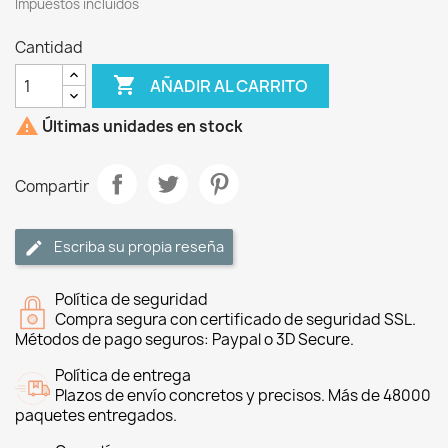
Impuestos incluidos
Cantidad

AÑADIR AL CARRITO

Últimas unidades en stock
Compartir
Escriba su propia reseña
Política de seguridad
Compra segura con certificado de seguridad SSL.
Métodos de pago seguros: Paypal o 3D Secure.
Política de entrega
Plazos de envío concretos y precisos. Más de 48000
paquetes entregados.