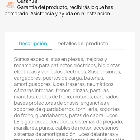
Garantía
Garantía del producto, recibirás lo que has
comprado. Asistencia y ayuda en la instalación
Descripción
Detalles del producto
Somos especialistas en piezas, mejoras y
recambios para patinetes eléctricos, bicicletas
eléctricas y vehículos eléctricos. Suspensiones,
cargadores, puertos de carga, baterías,
amortiguadores, luces traseras, neumáticos,
cámaras internas, frenos, pinzas, pastillas,
manetas, cables de freno, motores, carenados,
bases protectoras de chasis, enganches y
soportes de guardabarros, tornillería, soportes
de freno, guardabarros, patas de cabra, luces
LED, gatillos, aceleradores, sistemas de plegado,
manillares, puños, cables de motor, accesorios,
sistemas de amortiguación, luces delanteras y